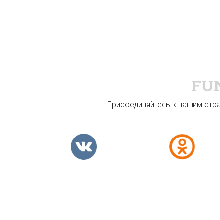
FU
Присоединяйтесь к нашим стран