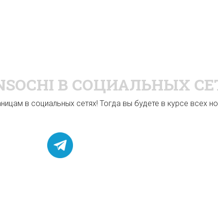
NSOCHI
В СОЦИАЛЬНЫХ СЕ
ицам в социальных сетях! Тогда вы будете в курсе всех нов