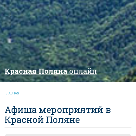
Красная Поляна
онлайн
ГЛАВНАЯ
Афиша мероприятий в
Красной Поляне