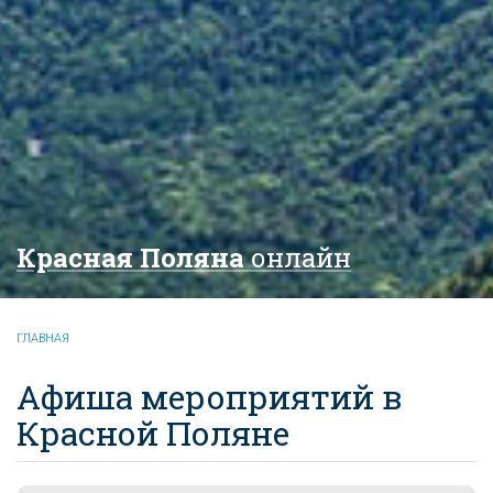
Красная Поляна
онлайн
ГЛАВНАЯ
Афиша мероприятий в
Красной Поляне