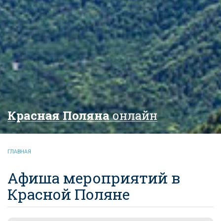
Красная Поляна
онлайн
ГЛАВНАЯ
Афиша мероприятий в
Красной Поляне