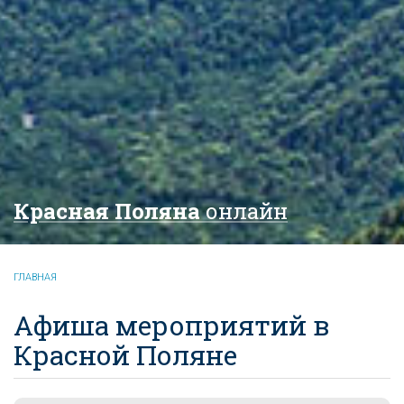
Красная Поляна
онлайн
ГЛАВНАЯ
Афиша мероприятий в
Красной Поляне