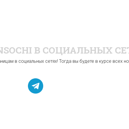
NSOCHI
В СОЦИАЛЬНЫХ СЕ
ицам в социальных сетях! Тогда вы будете в курсе всех нов