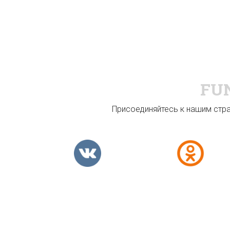
FU
Присоединяйтесь к нашим стран