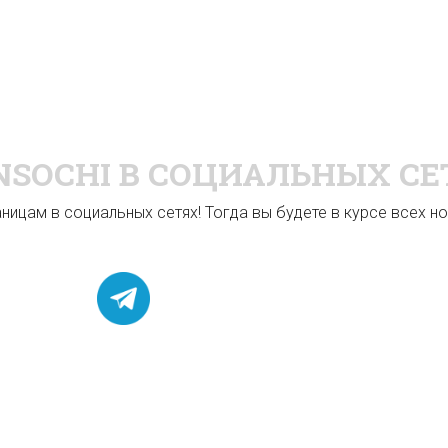
NSOCHI
В СОЦИАЛЬНЫХ СЕ
ицам в социальных сетях! Тогда вы будете в курсе всех нов