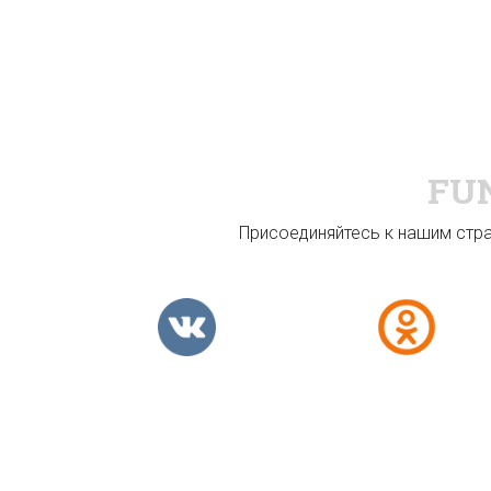
FU
Присоединяйтесь к нашим стран