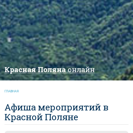
Красная Поляна
онлайн
ГЛАВНАЯ
Афиша мероприятий в
Красной Поляне