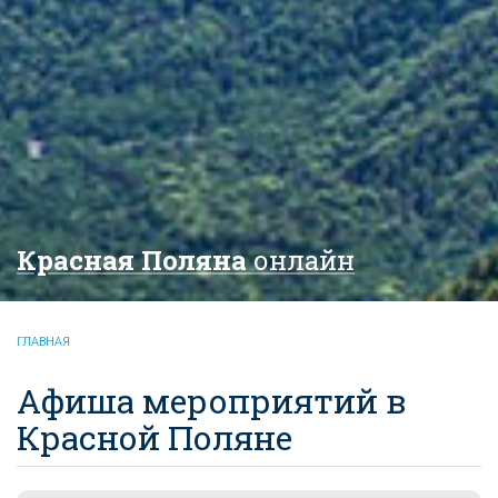
Красная Поляна
онлайн
ГЛАВНАЯ
Афиша мероприятий в
Красной Поляне