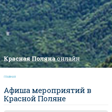
Красная Поляна
онлайн
ГЛАВНАЯ
Афиша мероприятий в
Красной Поляне