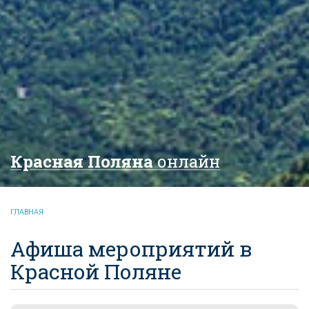
Красная Поляна
онлайн
ГЛАВНАЯ
Афиша мероприятий в
Красной Поляне