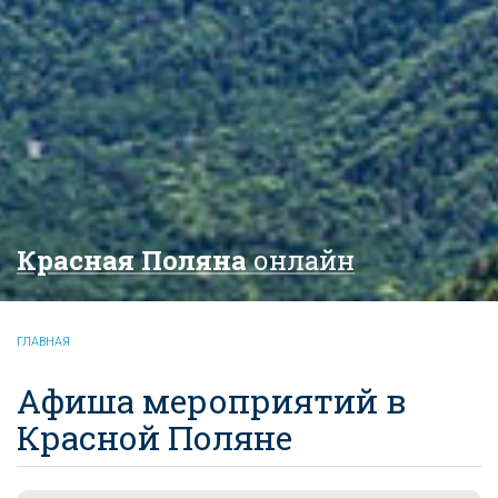
Красная Поляна
онлайн
ГЛАВНАЯ
Афиша мероприятий в
Красной Поляне