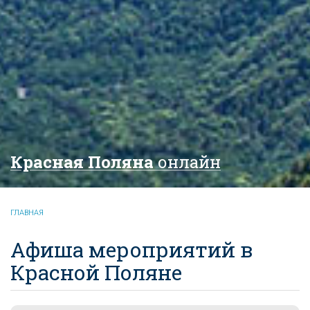
Красная Поляна
онлайн
ГЛАВНАЯ
Афиша мероприятий в
Красной Поляне