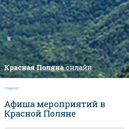
Красная Поляна
онлайн
ГЛАВНАЯ
Афиша мероприятий в
Красной Поляне