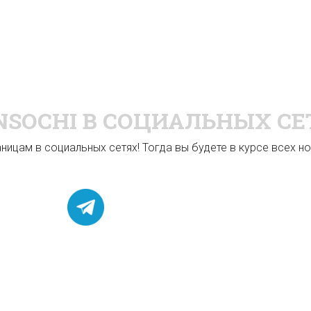
NSOCHI
В СОЦИАЛЬНЫХ СЕ
ицам в социальных сетях! Тогда вы будете в курсе всех нов