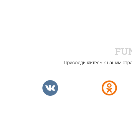
FU
Присоединяйтесь к нашим стран