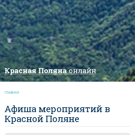
Красная Поляна
онлайн
ГЛАВНАЯ
Афиша мероприятий в
Красной Поляне