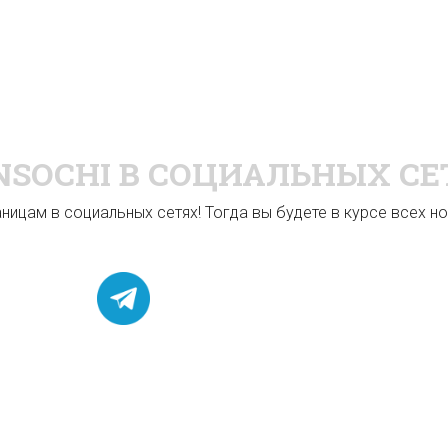
NSOCHI
В СОЦИАЛЬНЫХ СЕ
ицам в социальных сетях! Тогда вы будете в курсе всех нов