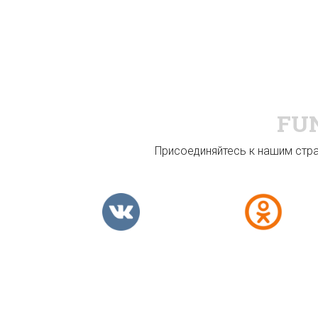
FU
Присоединяйтесь к нашим стран