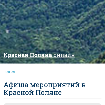
Красная Поляна
онлайн
ГЛАВНАЯ
Афиша мероприятий в
Красной Поляне