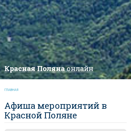
Красная Поляна
онлайн
ГЛАВНАЯ
Афиша мероприятий в
Красной Поляне