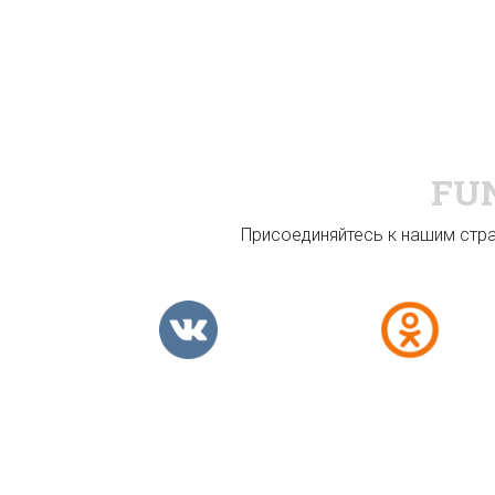
FU
Присоединяйтесь к нашим стран