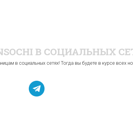
NSOCHI
В СОЦИАЛЬНЫХ СЕ
ицам в социальных сетях! Тогда вы будете в курсе всех нов