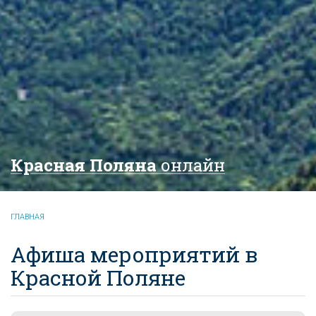
Красная Поляна
онлайн
ГЛАВНАЯ
Афиша мероприятий в
Красной Поляне