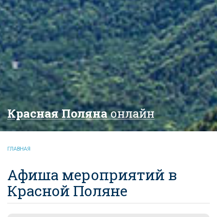
Красная Поляна
онлайн
ГЛАВНАЯ
Афиша мероприятий в
Красной Поляне