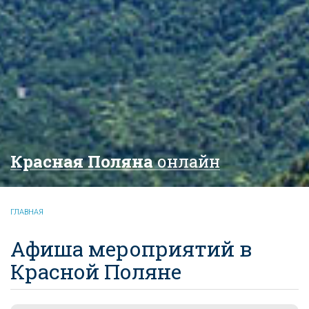
Красная Поляна
онлайн
ГЛАВНАЯ
Афиша мероприятий в
Красной Поляне