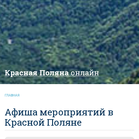
Красная Поляна
онлайн
ГЛАВНАЯ
Афиша мероприятий в
Красной Поляне