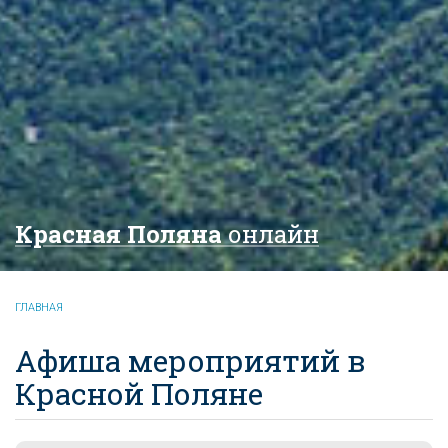
Красная Поляна
онлайн
ГЛАВНАЯ
Афиша мероприятий в
Красной Поляне