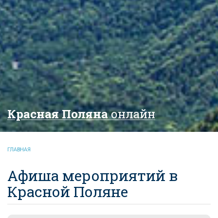
Красная Поляна
онлайн
ГЛАВНАЯ
Афиша мероприятий в
Красной Поляне