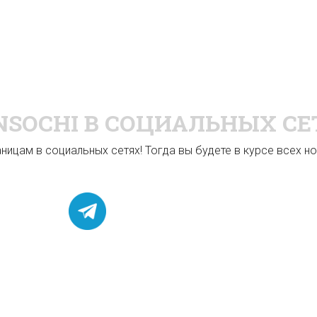
NSOCHI
В СОЦИАЛЬНЫХ СЕ
ицам в социальных сетях! Тогда вы будете в курсе всех нов