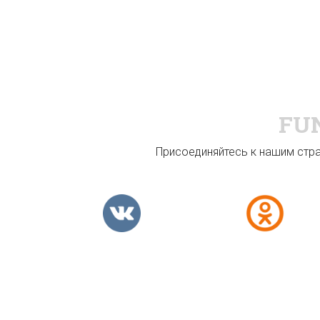
FU
Присоединяйтесь к нашим стран