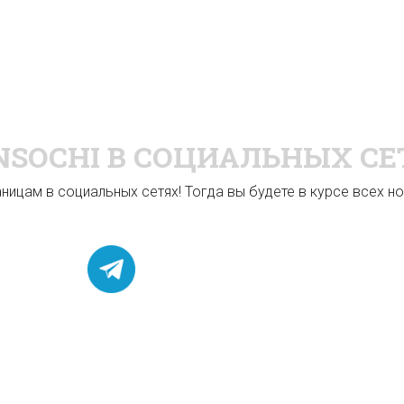
NSOCHI
В СОЦИАЛЬНЫХ СЕ
ицам в социальных сетях! Тогда вы будете в курсе всех нов