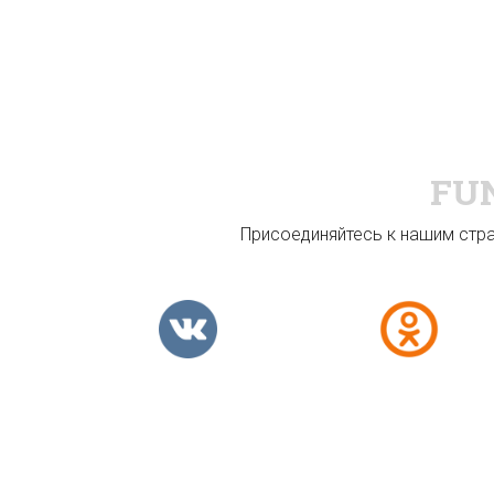
FU
Присоединяйтесь к нашим стран