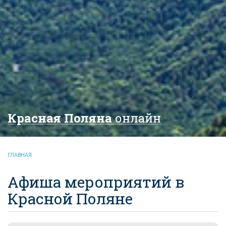
Красная Поляна
онлайн
ГЛАВНАЯ
Афиша мероприятий в
Красной Поляне