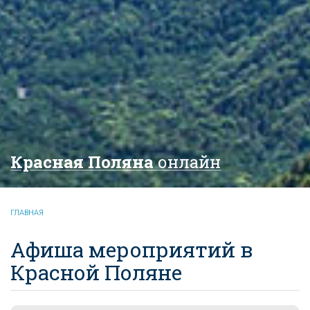
Красная Поляна
онлайн
ГЛАВНАЯ
Афиша мероприятий в
Красной Поляне