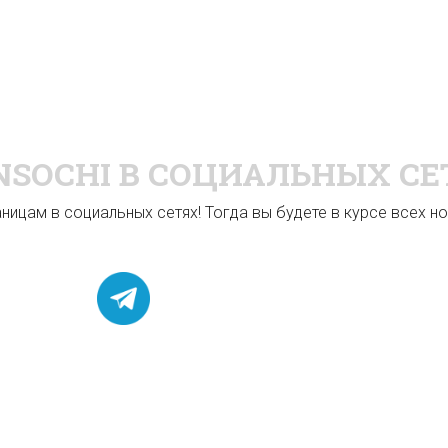
NSOCHI
В СОЦИАЛЬНЫХ СЕ
ицам в социальных сетях! Тогда вы будете в курсе всех нов