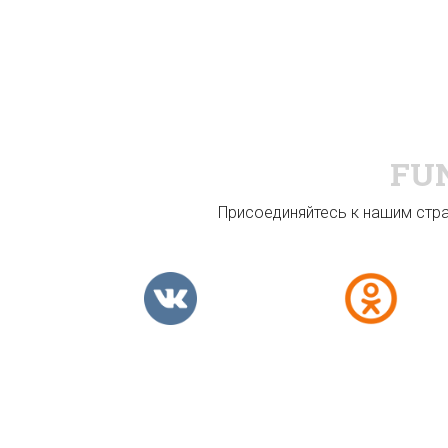
FU
Присоединяйтесь к нашим стран