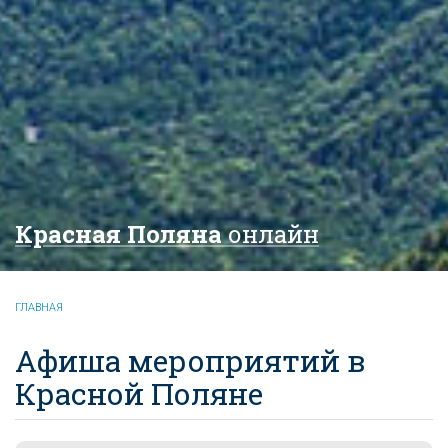
Красная Поляна
онлайн
ГЛАВНАЯ
Афиша мероприятий в
Красной Поляне