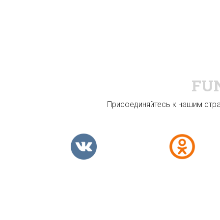
FU
Присоединяйтесь к нашим стран