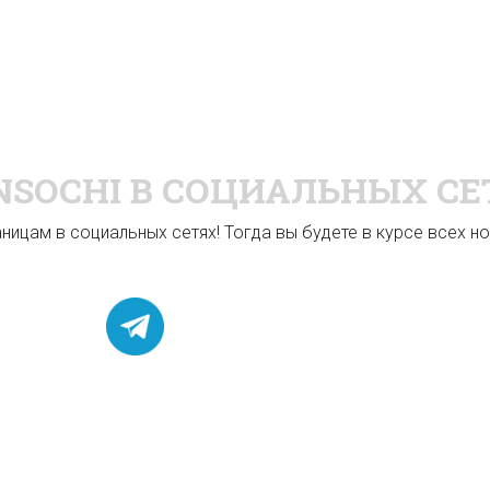
NSOCHI
В СОЦИАЛЬНЫХ СЕ
ицам в социальных сетях! Тогда вы будете в курсе всех нов