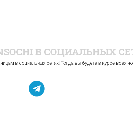
NSOCHI
В СОЦИАЛЬНЫХ СЕ
ицам в социальных сетях! Тогда вы будете в курсе всех нов