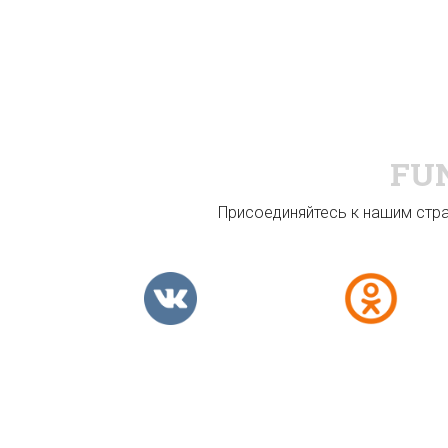
FU
Присоединяйтесь к нашим стран