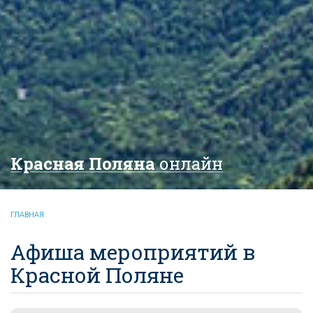
Красная Поляна
онлайн
ГЛАВНАЯ
Афиша мероприятий в
Красной Поляне