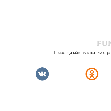
FU
Присоединяйтесь к нашим стран