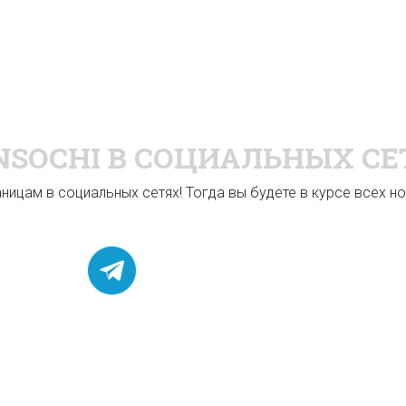
NSOCHI
В СОЦИАЛЬНЫХ СЕ
ицам в социальных сетях! Тогда вы будете в курсе всех нов