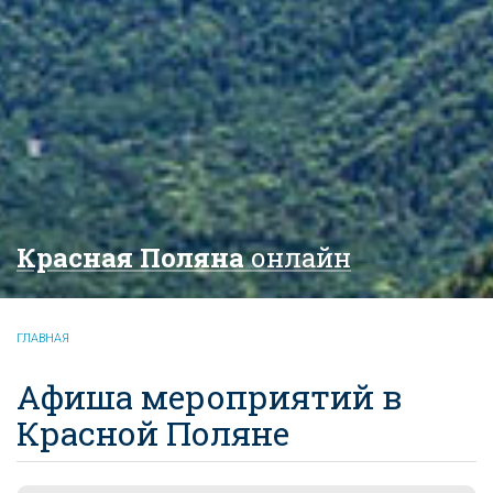
Красная Поляна
онлайн
ГЛАВНАЯ
Афиша мероприятий в
Красной Поляне