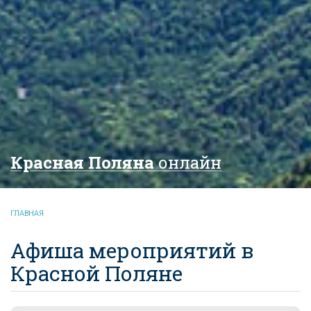
Красная Поляна
онлайн
ГЛАВНАЯ
Афиша мероприятий в
Красной Поляне