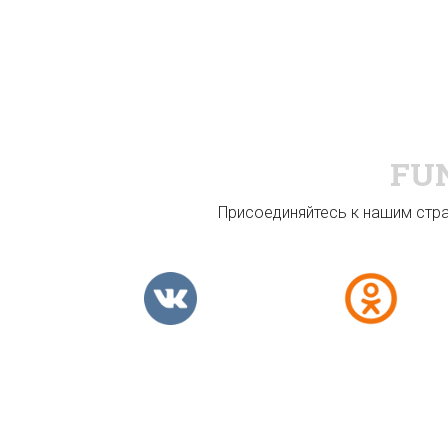
FU
Присоединяйтесь к нашим стран