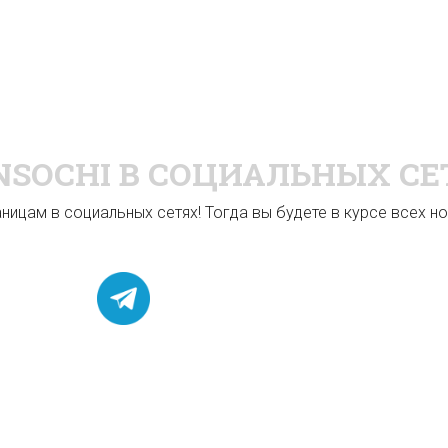
NSOCHI
В СОЦИАЛЬНЫХ СЕ
ицам в социальных сетях! Тогда вы будете в курсе всех нов