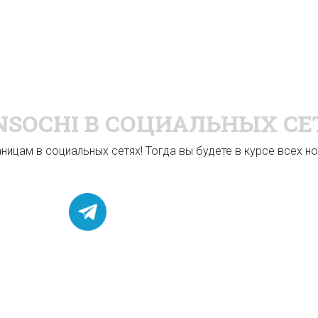
NSOCHI
В СОЦИАЛЬНЫХ СЕ
ицам в социальных сетях! Тогда вы будете в курсе всех нов