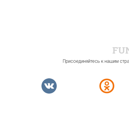
FU
Присоединяйтесь к нашим стран