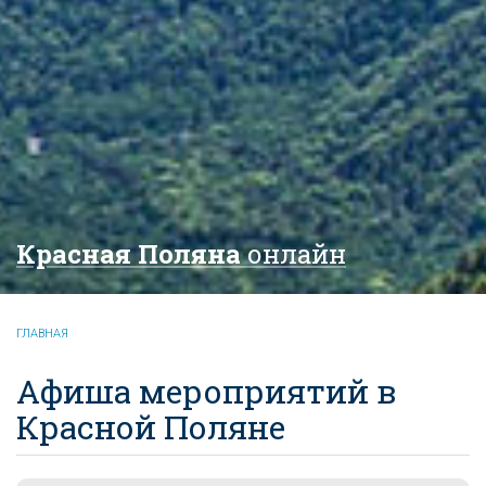
Красная Поляна
онлайн
ГЛАВНАЯ
Афиша мероприятий в
Красной Поляне