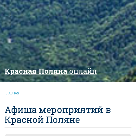
Красная Поляна
онлайн
ГЛАВНАЯ
Афиша мероприятий в
Красной Поляне