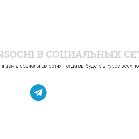
NSOCHI
В СОЦИАЛЬНЫХ СЕ
ицам в социальных сетях! Тогда вы будете в курсе всех нов