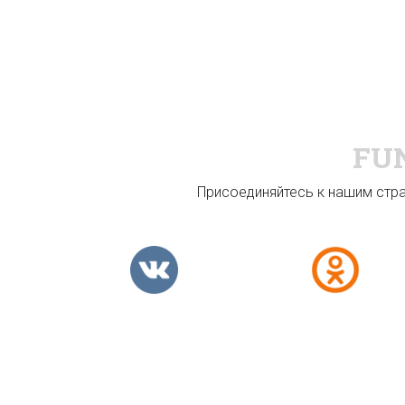
FU
Присоединяйтесь к нашим стран