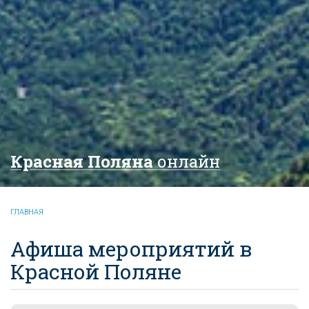
Красная Поляна
онлайн
ГЛАВНАЯ
Афиша мероприятий в
Красной Поляне