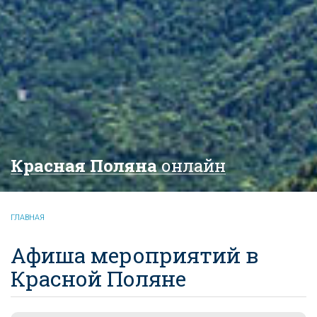
Красная Поляна
онлайн
ГЛАВНАЯ
Афиша мероприятий в
Красной Поляне