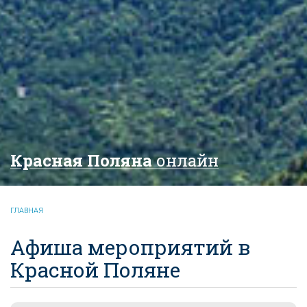
Красная Поляна
онлайн
ГЛАВНАЯ
Афиша мероприятий в
Красной Поляне