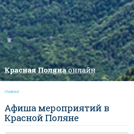
Красная Поляна
онлайн
ГЛАВНАЯ
Афиша мероприятий в
Красной Поляне