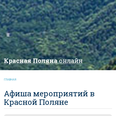
Красная Поляна
онлайн
ГЛАВНАЯ
Афиша мероприятий в
Красной Поляне