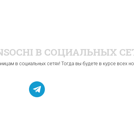
NSOCHI
В СОЦИАЛЬНЫХ СЕ
ицам в социальных сетях! Тогда вы будете в курсе всех нов