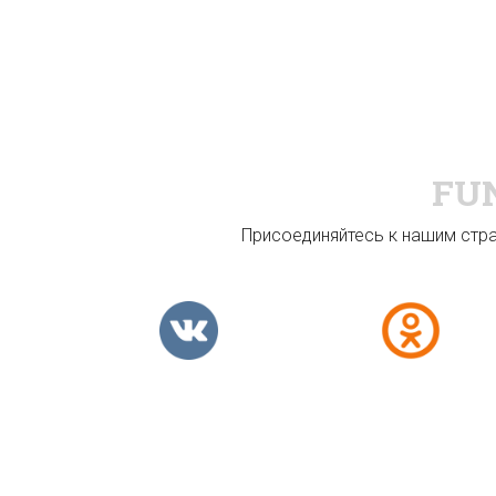
FU
Присоединяйтесь к нашим стран