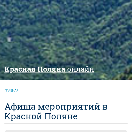
Красная Поляна
онлайн
ГЛАВНАЯ
Афиша мероприятий в
Красной Поляне